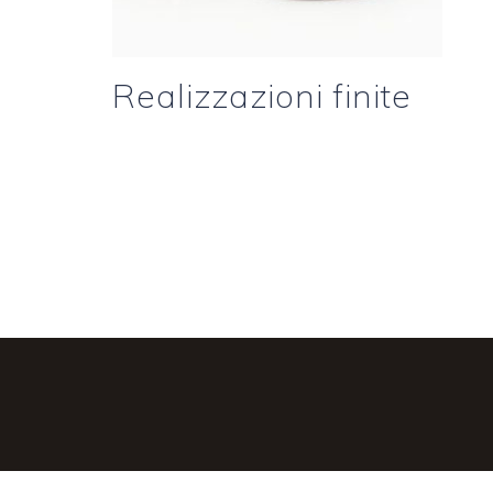
Realizzazioni finite